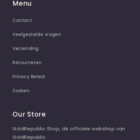
Menu
Contact
Veelgestelde vragen
Verzending
Retourneren
Privacy Beleid
Zoeken
Our Store
GoldRepublic Shop, dé officiele webshop van
GoldRepublic.