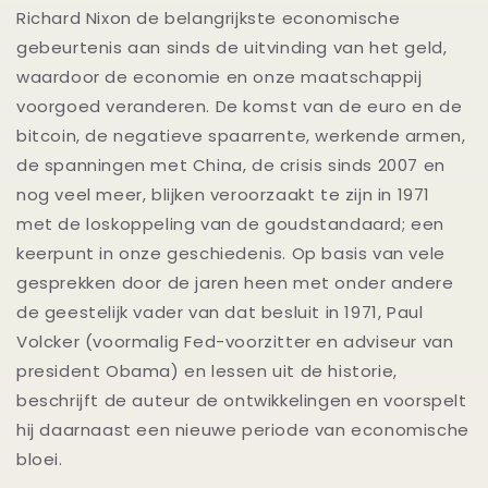
Richard Nixon de belangrijkste economische
gebeurtenis aan sinds de uitvinding van het geld,
waardoor de economie en onze maatschappij
voorgoed veranderen. De komst van de euro en de
bitcoin, de negatieve spaarrente, werkende armen,
de spanningen met China, de crisis sinds 2007 en
nog veel meer, blijken veroorzaakt te zijn in 1971
met de loskoppeling van de goudstandaard; een
keerpunt in onze geschiedenis. Op basis van vele
gesprekken door de jaren heen met onder andere
de geestelijk vader van dat besluit in 1971, Paul
Volcker (voormalig Fed-voorzitter en adviseur van
president Obama) en lessen uit de historie,
beschrijft de auteur de ontwikkelingen en voorspelt
hij daarnaast een nieuwe periode van economische
bloei.