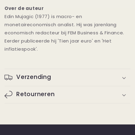
Over de auteur
Edin Mujagic (1977) is macro- en
monetaireconomisch analist. Hij was jarenlang
economisch redacteur bij FEM Business & Finance.
Eerder publiceerde hij 'Tien jaar euro' en 'Het
inflatiespook'.
Verzending
Retourneren