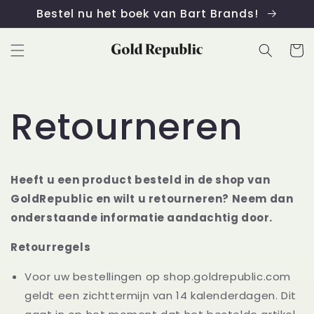
Meteen
Bestel nu het boek van Bart Brands!
naar de
content
Winkelwa
Retourneren
Heeft u een product besteld in de shop van
GoldRepublic en wilt u retourneren? Neem dan
onderstaande informatie aandachtig door.
Retourregels
Voor uw bestellingen op shop.goldrepublic.com
geldt een zichttermijn van 14 kalenderdagen. Dit