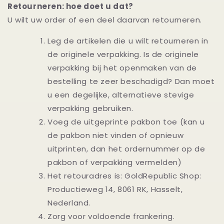
Retourneren: hoe doet u dat?
U wilt uw order of een deel daarvan retourneren.
Leg de artikelen die u wilt retourneren in
de originele verpakking. Is de originele
verpakking bij het openmaken van de
bestelling te zeer beschadigd? Dan moet
u een degelijke, alternatieve stevige
verpakking gebruiken.
Voeg de uitgeprinte pakbon toe (kan u
de pakbon niet vinden of opnieuw
uitprinten, dan het ordernummer op de
pakbon of verpakking vermelden)
Het retouradres is: GoldRepublic Shop:
Productieweg 14, 8061 RK, Hasselt,
Nederland.
Zorg voor voldoende frankering.