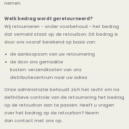
nemen.
Welk bedrag wordt geretourneerd?
Wij retourneren - onder voorbehoud - het bedrag
dat vermeld staat op de retourbon. Dit bedrag is
door ons vooraf berekend op basis van:
de aankoopsom van uw retournering
de door ons gemaakte
kosten:
verzendkosten
van ons
distributiecentrum naar uw adres
Onze administratie behoudt zich het recht om na
definitieve controle van de retournering het bedrag
op de retourbon aan te passen. Heeft u vragen
over het bedrag op de retourbon? Neem
dan contact met ons op.