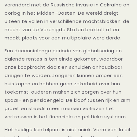
veranderd met de Russische invasie in Oekraïne en
oorlog in het Midden-Oosten. De wereld dreigt
uiteen te vallen in verschillende machtsblokken: de
macht van de Verenigde Staten brokkelt af en
maakt plaats voor een multipolaire wereldorde.
Een decennialange periode van globalisering en
dalende rentes is ten einde gekomen, waardoor
onze koopkracht daalt en schulden onhoudbaar
dreigen te worden. Jongeren kunnen amper een
huis kopen en hebben geen zekerheid over hun
toekomst, ouderen maken zich zorgen over hun
spaar- en pensioengeld. De kloof tussen rijk en arm
groeit en steeds meer mensen verliezen het
vertrouwen in het financiële en politieke systeem.
Het huidige kantelpunt is niet uniek. Verre van. In dit