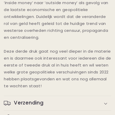
‘inside money’ naar ‘outside money’ als gevolg van
de laatste economische en geopolitieke
ontwikkelingen. Duidelijk wordt dat de veranderde
rol van geld heeft geleid tot de huidige trend van
westerse overheden richting censuur, propaganda
en centralisering.
Deze derde druk gaat nog veel dieper in de materie
en is daarmee ook interessant voor iedereen die de
eerste of tweede druk al in huis heeft en wil weten
welke grote geopolitieke verschuivingen sinds 2022
hebben plaatsgevonden en wat ons nog allemaal
te wachten staat!
Verzending