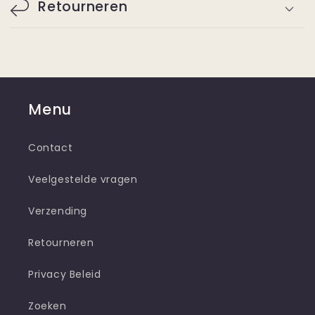
Retourneren
Menu
Contact
Veelgestelde vragen
Verzending
Retourneren
Privacy Beleid
Zoeken