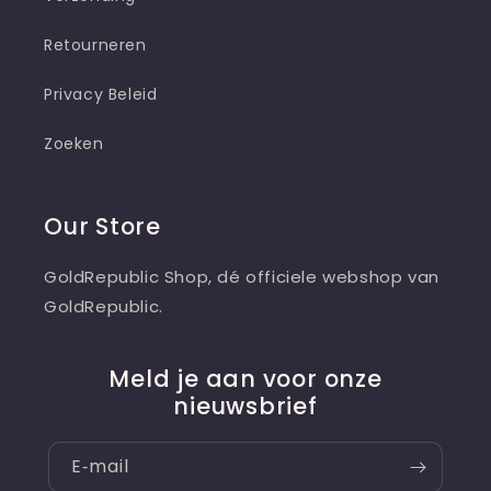
Retourneren
Privacy Beleid
Zoeken
Our Store
GoldRepublic Shop, dé officiele webshop van
GoldRepublic.
Meld je aan voor onze
nieuwsbrief
E‑mail